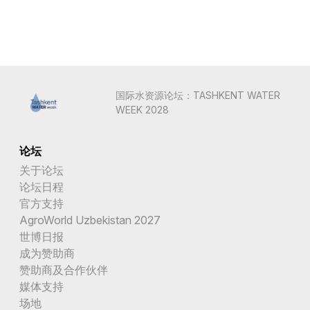
国际水资源论坛：TASHKENT WATER
WEEK 2028
论坛
关于论坛
论坛日程
官方支持
AgroWorld Uzbekistan 2027
世博日报
成为赞助商
赞助商及合作伙伴
媒体支持
场地