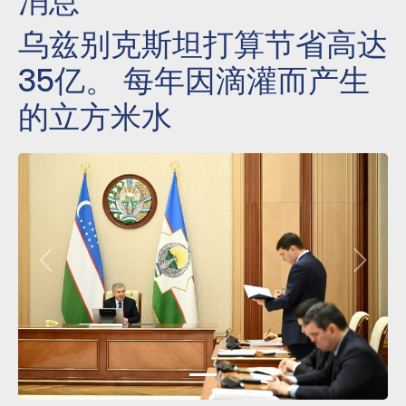
消息
乌兹别克斯坦打算节省高达
35亿。 每年因滴灌而产生
的立方米水