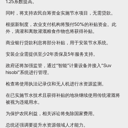
1.25系数提高。
同时，将支持农民自筹资金实施节水项目，无需贷款。
根据新制度，农业支付机构将预付50%的补贴资金。此
外，滴灌和离散灌溉粮食作物也将获得补贴。
商业银行贷款利息将部分补贴，用于安装节水系统。
安装企业需提供至少2年质保及5年服务支持。
政府还将加强监管，通过“智能”计量设备并接入“Suv
hisobi”系统进行管理。
检查将使用执法记录仪和无人机进行水资源监测。
在已实施节水技术且获得补贴的地块继续使用传统灌溉将
被视为违规用水。
为保护农民利益，相关诉讼将免除国家费用。
总统还强调要提升水资源领域人才能力。