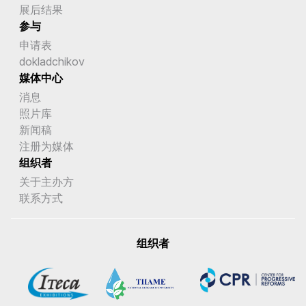
展后结果
参与
申请表
dokladchikov
媒体中心
消息
照片库
新闻稿
注册为媒体
组织者
关于主办方
联系方式
组织者