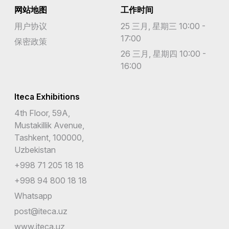
网站地图
工作时间
用户协议
25 三月, 星期三 10:00 -
17:00
保密政策
26 三月, 星期四 10:00 -
16:00
Iteca Exhibitions
4th Floor, 59A,
Mustakillik Avenue,
Tashkent, 100000,
Uzbekistan
+998 71 205 18 18
+998 94 800 18 18
Whatsapp
post@iteca.uz
www.iteca.uz