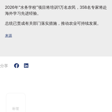
2026年“水务学校”项目将培训1万名农民，358名专家将赴
海外学习先进经验。
总统已责成有关部门落实措施，推动农业可持续发展。
来源
分享
标签