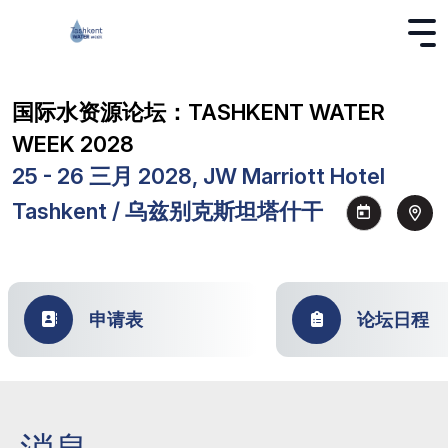
国际水资源论坛：TASHKENT WATER
WEEK 2028
25 - 26 三月 2028, JW Marriott Hotel
Tashkent / 乌兹别克斯坦塔什干
申请表
论坛日程