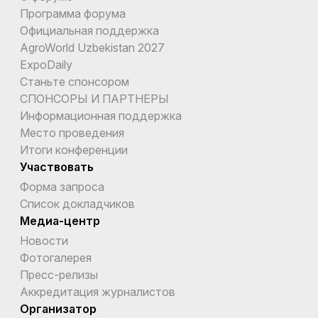
Программа форума
Официальная поддержка
AgroWorld Uzbekistan 2027
ExpoDaily
Станьте спонсором
СПОНСОРЫ И ПАРТНЕРЫ
Информационная поддержка
Место проведения
Итоги конференции
Участвовать
Форма запроса
Список докладчиков
Медиа-центр
Новости
Фотогалерея
Пресс-релизы
Аккредитация журналистов
Организатор