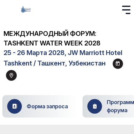
МЕЖДУНАРОДНЫЙ ФОРУМ:
TASHKENT WATER WEEK 2028
25 - 26 Марта 2028, JW Marriott Hotel
Tashkent / Ташкент, Узбекистан
Программ
Форма запроса
форума