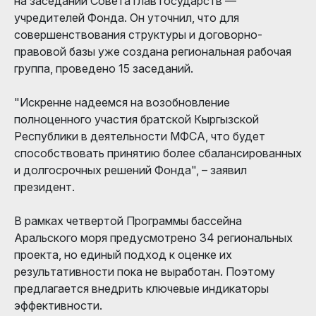
на заседании Совета глав государств —
учредителей Фонда. Он уточнил, что для
совершенствования структуры и договорно-
правовой базы уже создана региональная рабочая
группа, проведено 15 заседаний.
"Искренне надеемся на возобновление
полноценного участия братской Кыргызской
Республики в деятельности МФСА, что будет
способствовать принятию более сбалансированных
и долгосрочных решений Фонда", – заявил
президент.
В рамках четвертой Программы бассейна
Аральского моря предусмотрено 34 региональных
проекта, но единый подход к оценке их
результативности пока не выработан. Поэтому
предлагается внедрить ключевые индикаторы
эффективности.