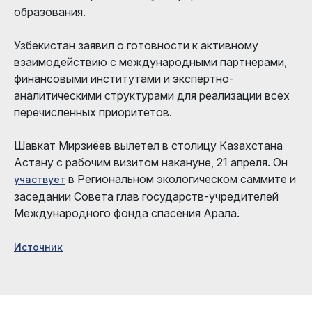
образования.
Узбекистан заявил о готовности к активному
взаимодействию с международными партнерами,
финансовыми институтами и экспертно-
аналитическими структурами для реализации всех
перечисленных приоритетов.
Шавкат Мирзиёев вылетел в столицу Казахстана
Астану с рабочим визитом накануне, 21 апреля. Он
в Региональном экологическом саммите и
участвует
заседании Совета глав государств-учредителей
Международного фонда спасения Арала.
Источник