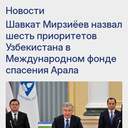
Новости
Шавкат Мирзиёев назвал
шесть приоритетов
Узбекистана в
Международном фонде
спасения Арала