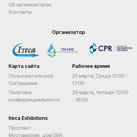
Об организаторах
Kонтакты
Организатор
Карта сайта
Рабочее время
Пользовательское
25 марта, Среда 10:00 -
Соглашение
17:00
Политика
26 марта, Четверг 10:00
конфиденциальности
- 16:00
Iteca Exhibitions
Проспект
Мустакиллик, дом 59А,