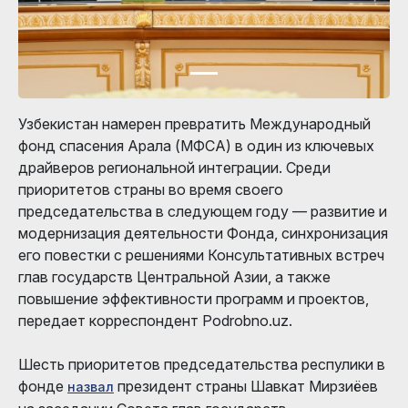
Узбекистан намерен превратить Международный
фонд спасения Арала (МФСА) в один из ключевых
драйверов региональной интеграции. Среди
приоритетов страны во время своего
председательства в следующем году — развитие и
модернизация деятельности Фонда, синхронизация
его повестки с решениями Консультативных встреч
глав государств Центральной Азии, а также
повышение эффективности программ и проектов,
передает корреспондент Podrobno.uz.
Шесть приоритетов председательства респулики в
фонде
президент страны Шавкат Мирзиёев
назвал